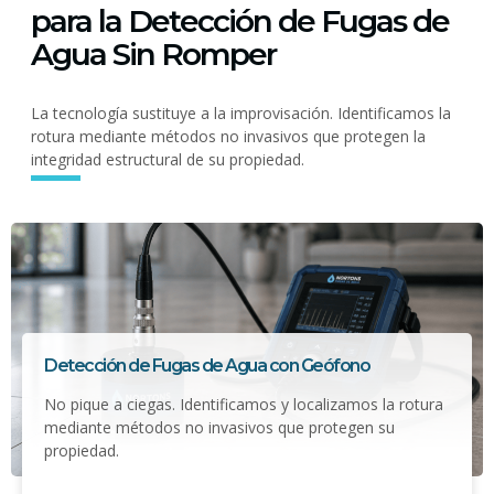
para la Detección de Fugas de
Agua Sin Romper
La tecnología sustituye a la improvisación. Identificamos la
rotura mediante métodos no invasivos que protegen la
integridad estructural de su propiedad.
Detección de Fugas de Agua con Geófono
No pique a ciegas. Identificamos y localizamos la rotura
mediante métodos no invasivos que protegen su
propiedad.