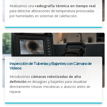
Realizamos una
radiografía térmica en tiempo real
para detectar alteraciones de temperatura provocadas
por humedades en sistemas de calefacción.
Inspección de Tuberías y Bajantes con Cámara de
Vídeos
Introducimos
cámaras robotizadas de alta
definición
en desagües y bajantes para visualizar
directamente roturas mecánicas o atascos antes de
reparar.