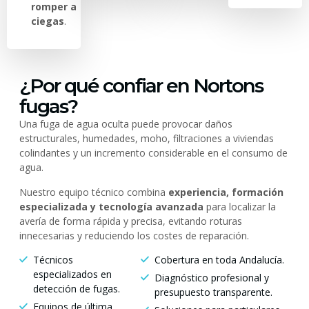
romper a
ciegas
.
¿Por qué confiar en Nortons
fugas?
Una fuga de agua oculta puede provocar daños
estructurales, humedades, moho, filtraciones a viviendas
colindantes y un incremento considerable en el consumo de
agua.
Nuestro equipo técnico combina
experiencia, formación
especializada y tecnología avanzada
para localizar la
avería de forma rápida y precisa, evitando roturas
innecesarias y reduciendo los costes de reparación.
Técnicos
Cobertura en toda Andalucía.
especializados en
Diagnóstico profesional y
detección de fugas.
presupuesto transparente.
Equipos de última