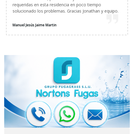
requeridas en esta residencia en poco tiempo
solucionado los problemas. Gracias Jonathan y equipo.
Manuel Jesús Jaime Martin