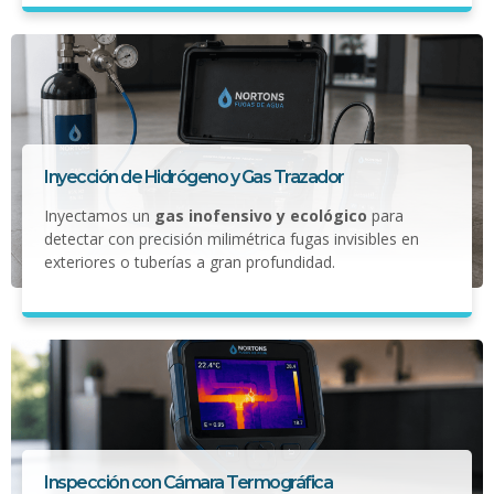
Inyección de Hidrógeno y Gas Trazador
Inyectamos un
gas inofensivo y ecológico
para
detectar con precisión milimétrica fugas invisibles en
exteriores o tuberías a gran profundidad.
Inspección con Cámara Termográfica