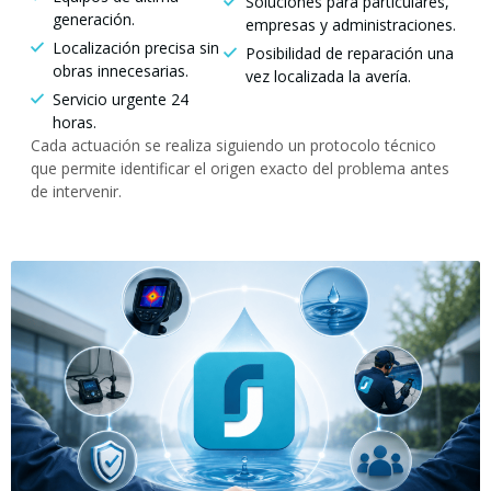
Soluciones para particulares,
generación.
empresas y administraciones.
Localización precisa sin
Posibilidad de reparación una
obras innecesarias.
vez localizada la avería.
Servicio urgente 24
horas.
Cada actuación se realiza siguiendo un protocolo técnico
que permite identificar el origen exacto del problema antes
de intervenir.