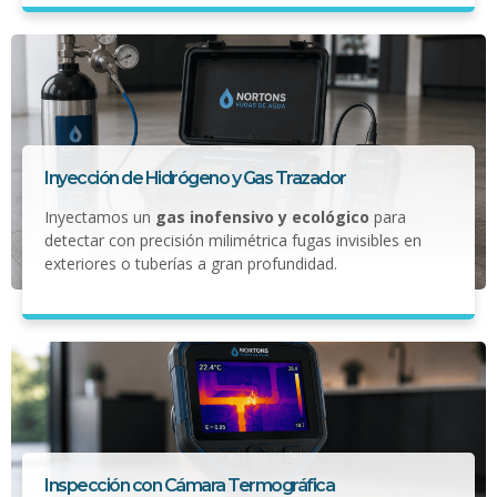
Inyección de Hidrógeno y Gas Trazador
Inyectamos un
gas inofensivo y ecológico
para
detectar con precisión milimétrica fugas invisibles en
exteriores o tuberías a gran profundidad.
Inspección con Cámara Termográfica