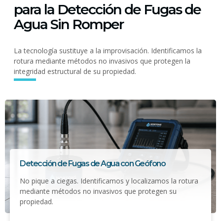
para la Detección de Fugas de
Agua Sin Romper
La tecnología sustituye a la improvisación. Identificamos la
rotura mediante métodos no invasivos que protegen la
integridad estructural de su propiedad.
Detección de Fugas de Agua con Geófono
No pique a ciegas. Identificamos y localizamos la rotura
mediante métodos no invasivos que protegen su
propiedad.