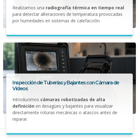
Realizamos una
radiografía térmica en tiempo real
para detectar alteraciones de temperatura provocadas
por humedades en sistemas de calefacción.
Inspección de Tuberías y Bajantes con Cámara de
Vídeos
Introducimos
cámaras robotizadas de alta
definición
en desagües y bajantes para visualizar
directamente roturas mecánicas o atascos antes de
reparar.