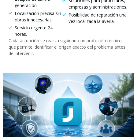
Soluciones para particulares,
generación.
empresas y administraciones.
Localización precisa sin
Posibilidad de reparación una
obras innecesarias.
vez localizada la avería.
Servicio urgente 24
horas.
Cada actuación se realiza siguiendo un protocolo técnico
que permite identificar el origen exacto del problema antes
de intervenir.