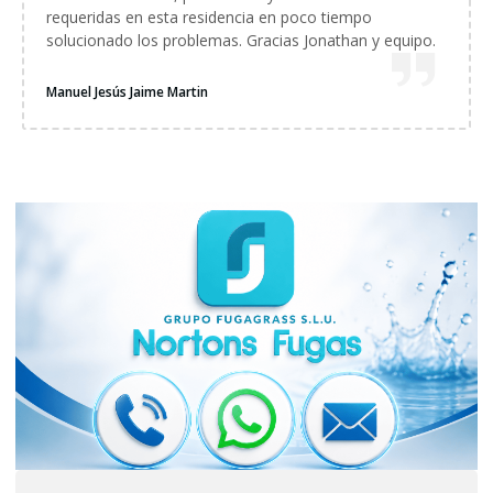
requeridas en esta residencia en poco tiempo
solucionado los problemas. Gracias Jonathan y equipo.
Manuel Jesús Jaime Martin