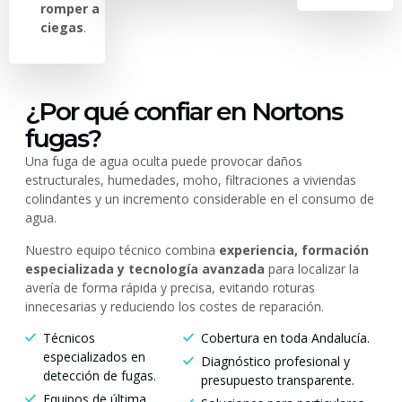
romper a
ciegas
.
¿Por qué confiar en Nortons
fugas?
Una fuga de agua oculta puede provocar daños
estructurales, humedades, moho, filtraciones a viviendas
colindantes y un incremento considerable en el consumo de
agua.
Nuestro equipo técnico combina
experiencia, formación
especializada y tecnología avanzada
para localizar la
avería de forma rápida y precisa, evitando roturas
innecesarias y reduciendo los costes de reparación.
Técnicos
Cobertura en toda Andalucía.
especializados en
Diagnóstico profesional y
detección de fugas.
presupuesto transparente.
Equipos de última