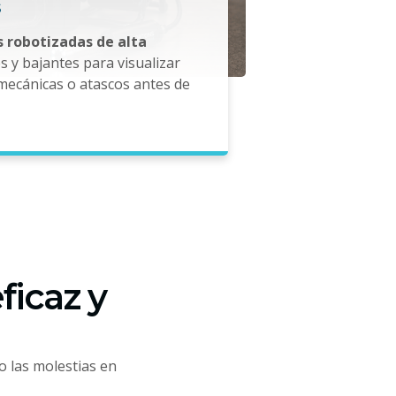
 robotizadas de alta
 y bajantes para visualizar
mecánicas o atascos antes de
ficaz y
o las molestias en