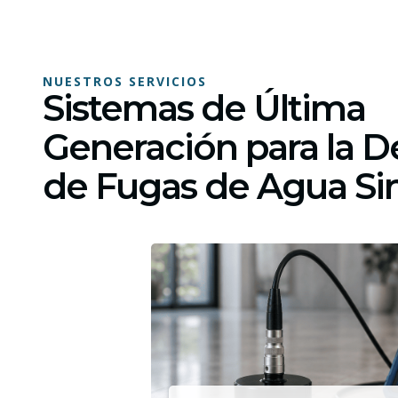
NUESTROS SERVICIOS
Sistemas de Última
Generación para la D
de Fugas de Agua S