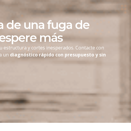
 de una fuga de
 espere más
u estructura y cortes inesperados. Contacte con
ga un
diagnóstico rápido con presupuesto y sin