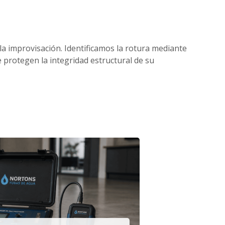
 la improvisación. Identificamos la rotura mediante
protegen la integridad estructural de su