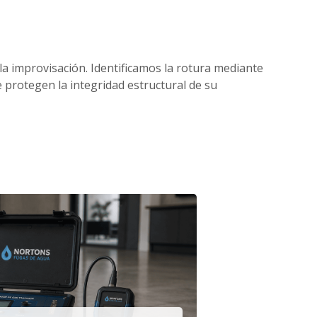
 la improvisación. Identificamos la rotura mediante
protegen la integridad estructural de su