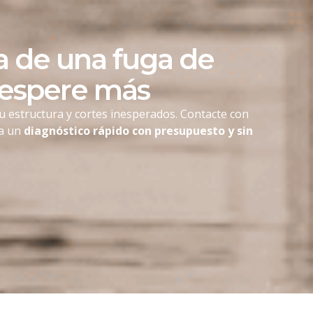
 de una fuga de
 espere más
u estructura y cortes inesperados. Contacte con
ga un
diagnóstico rápido con presupuesto y sin