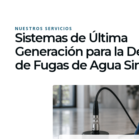
NUESTROS SERVICIOS
Sistemas de Última
Generación para la D
de Fugas de Agua S