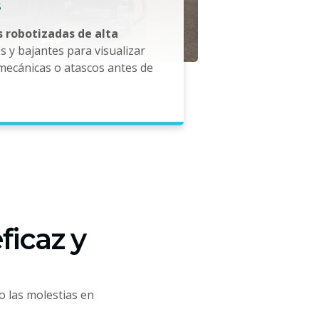
 robotizadas de alta
 y bajantes para visualizar
mecánicas o atascos antes de
ficaz y
o las molestias en