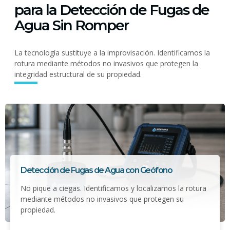
para la Detección de Fugas de
Agua Sin Romper
La tecnología sustituye a la improvisación. Identificamos la
rotura mediante métodos no invasivos que protegen la
integridad estructural de su propiedad.
Detección de Fugas de Agua con Geófono
No pique a ciegas. Identificamos y localizamos la rotura
mediante métodos no invasivos que protegen su
propiedad.