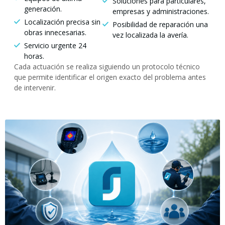
Soluciones para particulares,
generación.
empresas y administraciones.
Localización precisa sin
Posibilidad de reparación una
obras innecesarias.
vez localizada la avería.
Servicio urgente 24
horas.
Cada actuación se realiza siguiendo un protocolo técnico
que permite identificar el origen exacto del problema antes
de intervenir.