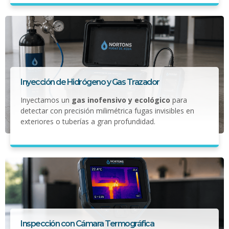
Inyección de Hidrógeno y Gas Trazador
Inyectamos un
gas inofensivo y ecológico
para
detectar con precisión milimétrica fugas invisibles en
exteriores o tuberías a gran profundidad.
Inspección con Cámara Termográfica