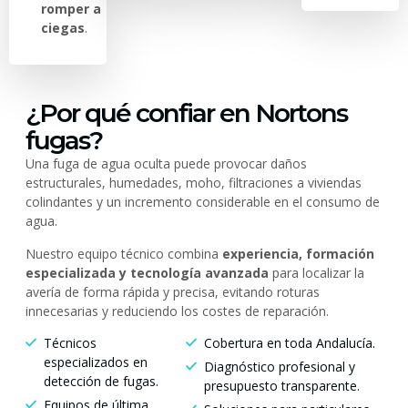
romper a
ciegas
.
¿Por qué confiar en Nortons
fugas?
Una fuga de agua oculta puede provocar daños
estructurales, humedades, moho, filtraciones a viviendas
colindantes y un incremento considerable en el consumo de
agua.
Nuestro equipo técnico combina
experiencia, formación
especializada y tecnología avanzada
para localizar la
avería de forma rápida y precisa, evitando roturas
innecesarias y reduciendo los costes de reparación.
Técnicos
Cobertura en toda Andalucía.
especializados en
Diagnóstico profesional y
detección de fugas.
presupuesto transparente.
Equipos de última