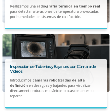
Realizamos una
radiografía térmica en tiempo real
para detectar alteraciones de temperatura provocadas
por humedades en sistemas de calefacción.
Inspección de Tuberías y Bajantes con Cámara de
Vídeos
Introducimos
cámaras robotizadas de alta
definición
en desagües y bajantes para visualizar
directamente roturas mecánicas o atascos antes de
reparar.