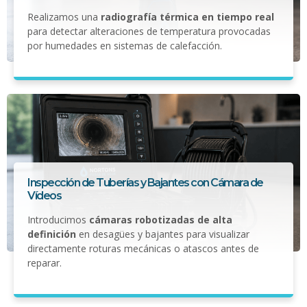
Realizamos una
radiografía térmica en tiempo real
para detectar alteraciones de temperatura provocadas
por humedades en sistemas de calefacción.
Inspección de Tuberías y Bajantes con Cámara de
Vídeos
Introducimos
cámaras robotizadas de alta
definición
en desagües y bajantes para visualizar
directamente roturas mecánicas o atascos antes de
reparar.