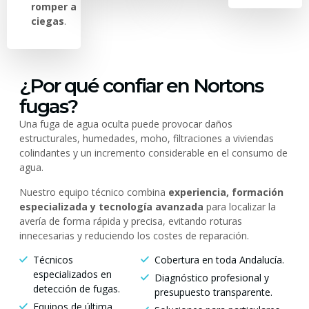
romper a
ciegas
.
¿Por qué confiar en Nortons
fugas?
Una fuga de agua oculta puede provocar daños
estructurales, humedades, moho, filtraciones a viviendas
colindantes y un incremento considerable en el consumo de
agua.
Nuestro equipo técnico combina
experiencia, formación
especializada y tecnología avanzada
para localizar la
avería de forma rápida y precisa, evitando roturas
innecesarias y reduciendo los costes de reparación.
Técnicos
Cobertura en toda Andalucía.
especializados en
Diagnóstico profesional y
detección de fugas.
presupuesto transparente.
Equipos de última