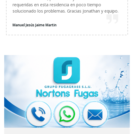
requeridas en esta residencia en poco tiempo
solucionado los problemas. Gracias Jonathan y equipo.
Manuel Jesús Jaime Martin