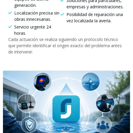
Soluciones para particulares,
generación.
empresas y administraciones.
Localización precisa sin
Posibilidad de reparación una
obras innecesarias.
vez localizada la avería.
Servicio urgente 24
horas.
Cada actuación se realiza siguiendo un protocolo técnico
que permite identificar el origen exacto del problema antes
de intervenir.