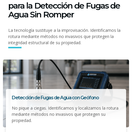
para la Detección de Fugas de
Agua Sin Romper
La tecnología sustituye a la improvisación. Identificamos la
rotura mediante métodos no invasivos que protegen la
integridad estructural de su propiedad.
Detección de Fugas de Agua con Geófono
No pique a ciegas. Identificamos y localizamos la rotura
mediante métodos no invasivos que protegen su
propiedad.