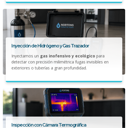
Inyección de Hidrógeno y Gas Trazador
Inyectamos un
gas inofensivo y ecológico
para
detectar con precisión milimétrica fugas invisibles en
exteriores o tuberías a gran profundidad.
Inspección con Cámara Termográfica