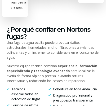
romper a
ciegas
.
¿Por qué confiar en Nortons
fugas?
Una fuga de agua oculta puede provocar daños
estructurales, humedades, moho, filtraciones a viviendas
colindantes y un incremento considerable en el consumo de
agua.
Nuestro equipo técnico combina
experiencia, formación
especializada y tecnología avanzada
para localizar la
avería de forma rápida y precisa, evitando roturas
innecesarias y reduciendo los costes de reparación.
Técnicos
Cobertura en toda Andalucía.
especializados en
Diagnóstico profesional y
detección de fugas.
presupuesto transparente.
Equipos de última