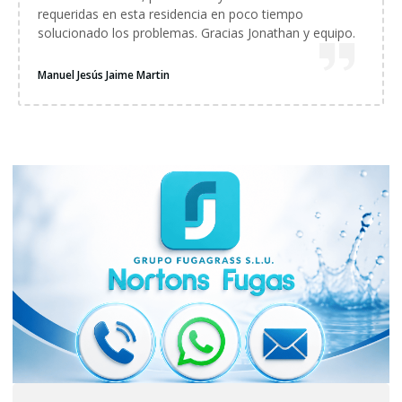
requeridas en esta residencia en poco tiempo
solucionado los problemas. Gracias Jonathan y equipo.
Manuel Jesús Jaime Martin