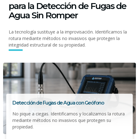
para la Detección de Fugas de
Agua Sin Romper
La tecnología sustituye a la improvisación. Identificamos la
rotura mediante métodos no invasivos que protegen la
integridad estructural de su propiedad.
Detección de Fugas de Agua con Geófono
No pique a ciegas. Identificamos y localizamos la rotura
mediante métodos no invasivos que protegen su
propiedad.