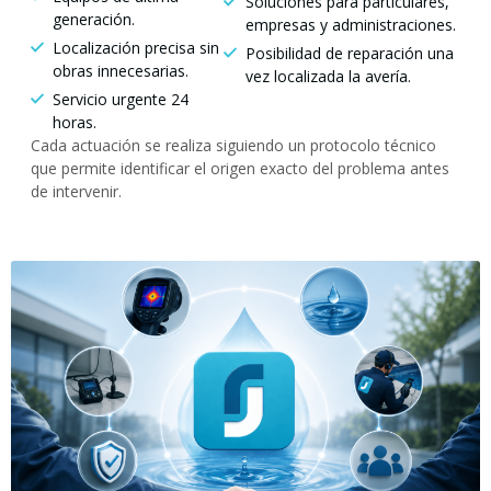
Soluciones para particulares,
generación.
empresas y administraciones.
Localización precisa sin
Posibilidad de reparación una
obras innecesarias.
vez localizada la avería.
Servicio urgente 24
horas.
Cada actuación se realiza siguiendo un protocolo técnico
que permite identificar el origen exacto del problema antes
de intervenir.