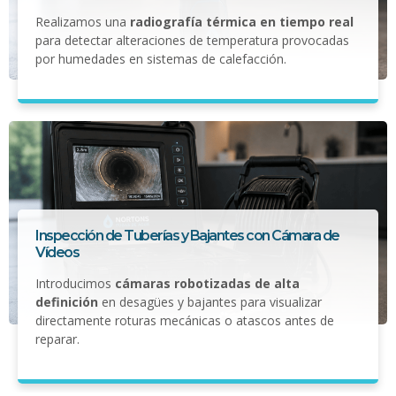
Realizamos una
radiografía térmica en tiempo real
para detectar alteraciones de temperatura provocadas
por humedades en sistemas de calefacción.
Inspección de Tuberías y Bajantes con Cámara de
Vídeos
Introducimos
cámaras robotizadas de alta
definición
en desagües y bajantes para visualizar
directamente roturas mecánicas o atascos antes de
reparar.