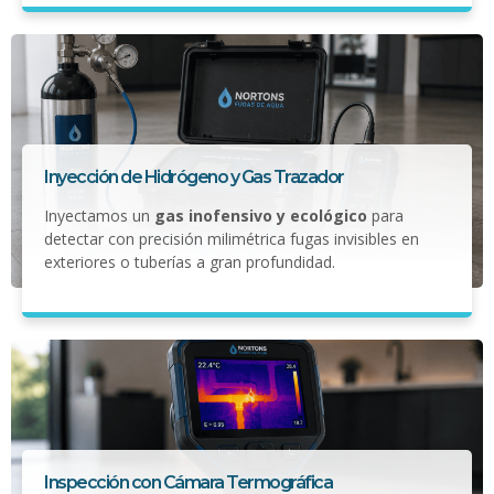
Inyección de Hidrógeno y Gas Trazador
Inyectamos un
gas inofensivo y ecológico
para
detectar con precisión milimétrica fugas invisibles en
exteriores o tuberías a gran profundidad.
Inspección con Cámara Termográfica